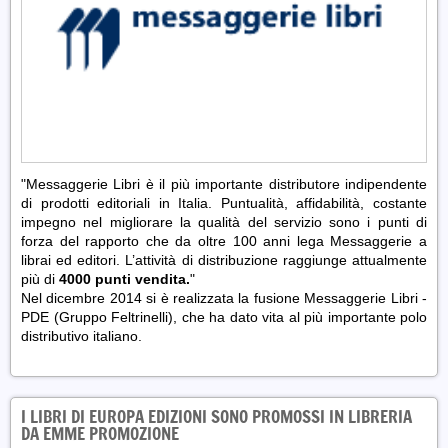
"Messaggerie Libri è il più importante distributore indipendente
di prodotti editoriali in Italia. Puntualità, affidabilità, costante
impegno nel migliorare la qualità del servizio sono i punti di
forza del rapporto che da oltre 100 anni lega Messaggerie a
librai ed editori. L’attività di distribuzione raggiunge attualmente
più di
4000 punti vendita.
"
Nel dicembre 2014 si è realizzata la fusione Messaggerie Libri -
PDE (Gruppo Feltrinelli), che ha dato vita al più importante polo
distributivo italiano.
I LIBRI DI EUROPA EDIZIONI SONO PROMOSSI IN LIBRERIA
DA EMME PROMOZIONE