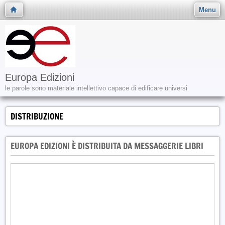
Menu
Europa Edizioni
le parole sono materiale intellettivo capace di edificare universi
DISTRIBUZIONE
EUROPA EDIZIONI È DISTRIBUITA DA MESSAGGERIE LIBRI