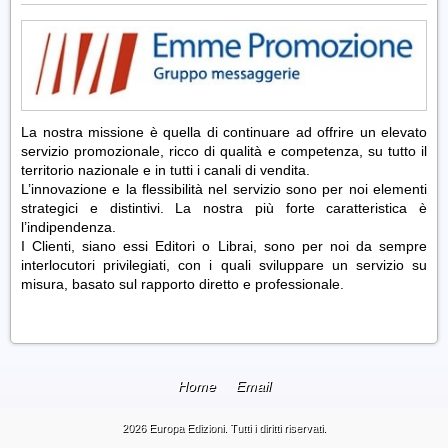
La nostra missione è quella di continuare ad offrire un elevato
servizio promozionale, ricco di qualità e competenza, su tutto il
territorio nazionale e in tutti i canali di vendita.
L’innovazione e la flessibilità nel servizio sono per noi elementi
strategici e distintivi. La nostra più forte caratteristica è
l’indipendenza.
I Clienti, siano essi Editori o Librai, sono per noi da sempre
interlocutori privilegiati, con i quali sviluppare un servizio su
misura, basato sul rapporto diretto e professionale.
Home
Email
2026 Europa Edizioni. Tutti i diritti riservati.